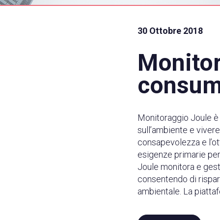
30 Ottobre 2018
Monitor
consumi
Monitoraggio Joule è
sull’ambiente e vivere
consapevolezza e l’o
esigenze primarie per 
Joule monitora e gest
consentendo di rispar
ambientale. La piattaf