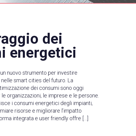
aggio dei
 energetici
 un nuovo strumento per investire
 nelle smart cities del futuro. La
ttimizzazione dei consumi sono oggi
le organizzazioni, le imprese e le persone.
isce i consumi energetici degli impianti,
miare risorse e migliorare l’impatto
orma integrata e user friendly offre […]