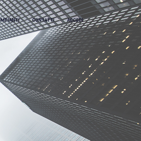
IMPIANTI
CONTATTI
ACCEDI