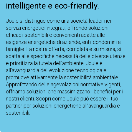
intelligente e eco-friendly.
Joule si distingue come una società leader nei
servizi energetici integrati, offrendo soluzioni
efficaci, sostenibili e convenienti adatte alle
esigenze energetiche di aziende, enti, condomini e
famiglie. La nostra offerta, completa e su misura, si
adatta alle specifiche necessità delle diverse utenze
e prioritizza la tutela dell’ambiente. Joule è
all’avanguardia dell’evoluzione tecnologica e
promuove attivamente la sostenibilità ambientale.
Approfittando delle agevolazioni normative vigenti,
offriamo soluzioni che massimizzano i benefici per i
nostri clienti. Scopri come Joule può essere il tuo
partner per soluzioni energetiche all’avanguardia e
sostenibili.