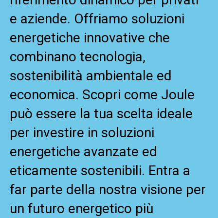
e aziende. Offriamo soluzioni
energetiche innovative che
combinano tecnologia,
sostenibilità ambientale ed
economica. Scopri come Joule
può essere la tua scelta ideale
per investire in soluzioni
energetiche avanzate ed
eticamente sostenibili. Entra a
far parte della nostra visione per
un futuro energetico più